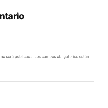
ntario
 no será publicada.
Los campos obligatorios están