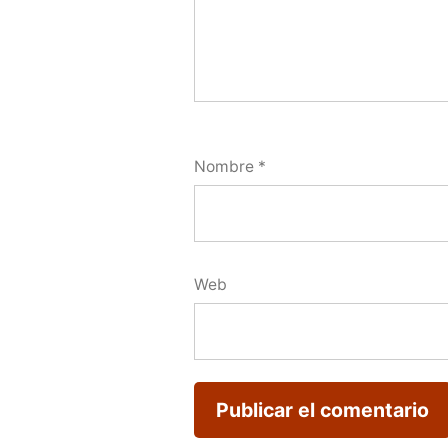
Nombre
*
Web