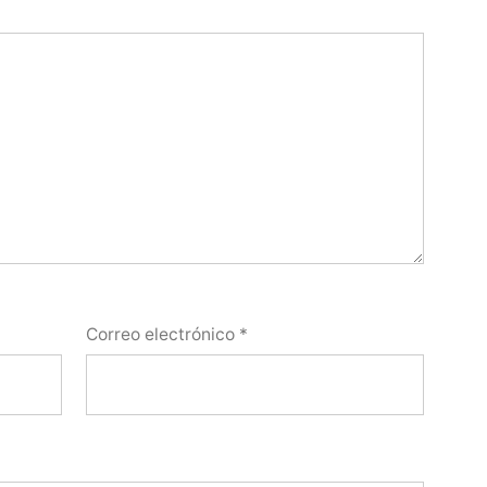
Correo electrónico
*