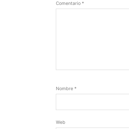
Comentario
*
Nombre
*
Web