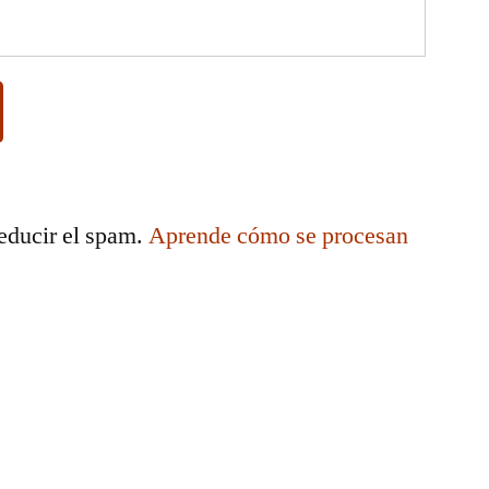
reducir el spam.
Aprende cómo se procesan
.