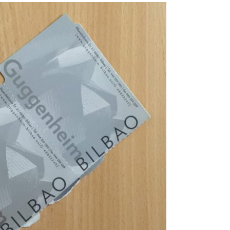
BASQUIAT