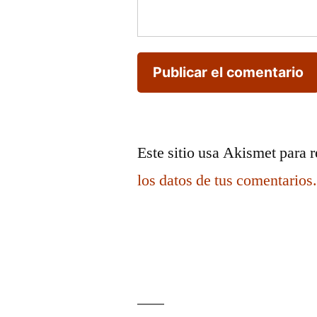
Este sitio usa Akismet para 
los datos de tus comentarios