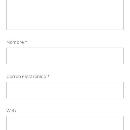
Nombre
*
Correo electrónico
*
Web