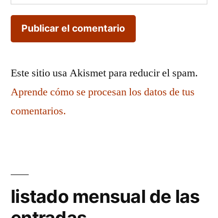
Este sitio usa Akismet para reducir el spam.
Aprende cómo se procesan los datos de tus
comentarios.
listado mensual de las
entradas