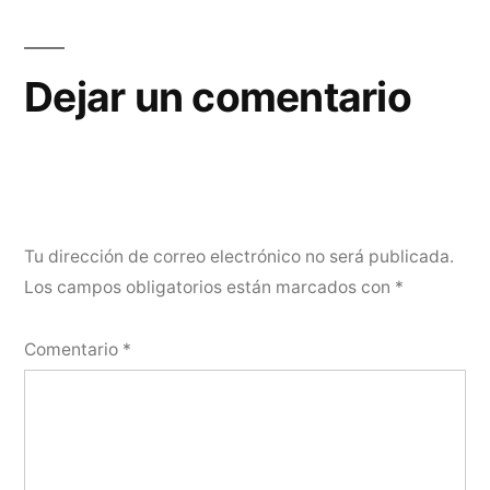
de
entradas
Dejar un comentario
Tu dirección de correo electrónico no será publicada.
Los campos obligatorios están marcados con
*
Comentario
*