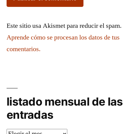
Este sitio usa Akismet para reducir el spam.
Aprende cómo se procesan los datos de tus
comentarios.
listado mensual de las
entradas
listado