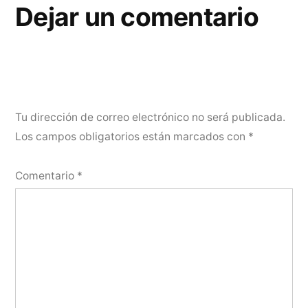
Dejar un comentario
Tu dirección de correo electrónico no será publicada.
Los campos obligatorios están marcados con
*
Comentario
*