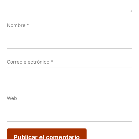
Nombre
*
Correo electrónico
*
Web